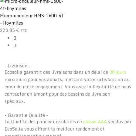
Micro-onduleur HMS-1600-4T
– Hoymiles
223,85
€
TTC
- Livraison -
Ecosolia garantit des livraisons dans un délai de
30 jours
maximum pour vos achats, mettant votre satisfaction au
cœur de notre engagement. Vous avez la flexibilité de nous
contacter en amont pour des besoins de livraison
spéciaux.
- Garantie Qualité -
La Qualité des panneaux solaires de
classe AAA
vendus par
EcoSolia vous offrent le meilleur rendement et