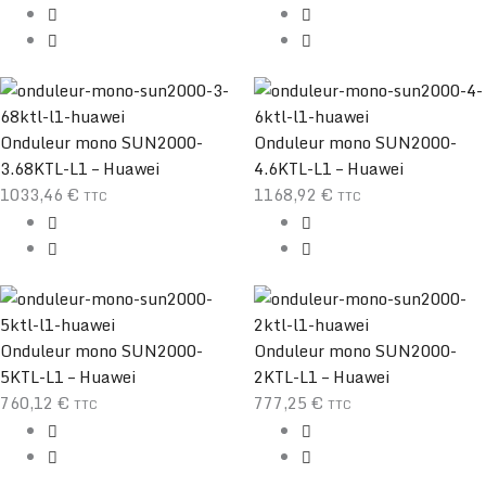
Onduleur mono SUN2000-
Onduleur mono SUN2000-
3.68KTL-L1 – Huawei
4.6KTL-L1 – Huawei
1033,46
€
1168,92
€
TTC
TTC
Onduleur mono SUN2000-
Onduleur mono SUN2000-
5KTL-L1 – Huawei
2KTL-L1 – Huawei
760,12
€
777,25
€
TTC
TTC