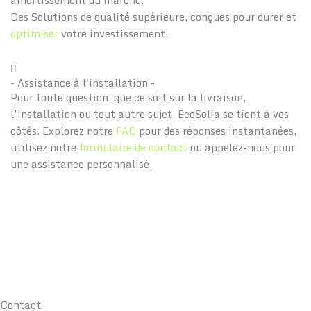
amortissement du marché.
Des Solutions de qualité supérieure, conçues pour durer et
optimiser
votre investissement.
- Assistance à l'installation -
Pour toute question, que ce soit sur la livraison,
l’installation ou tout autre sujet, EcoSolia se tient à vos
côtés. Explorez notre
FAQ
pour des réponses instantanées,
utilisez notre
formulaire de contact
ou appelez-nous pour
une assistance personnalisé.
Contact