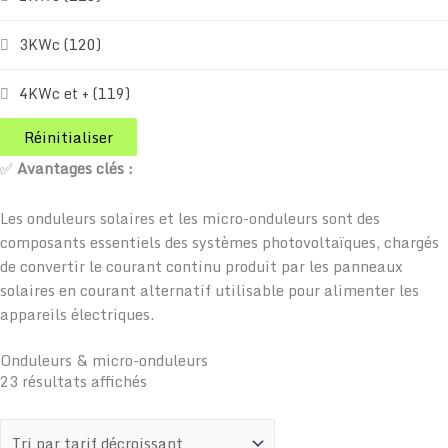
3KWc
(120)
4KWc et +
(119)
Réinitialiser
✅
Avantages clés :
Les onduleurs solaires et les micro-onduleurs sont des
composants essentiels des systèmes photovoltaïques, chargés
de convertir le courant continu produit par les panneaux
solaires en courant alternatif utilisable pour alimenter les
appareils électriques.
Onduleurs & micro-onduleurs
23 résultats affichés