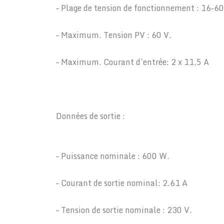
– Plage de tension de fonctionnement : 16-60
– Maximum. Tension PV : 60 V.
– Maximum. Courant d’entrée: 2 x 11,5 A
Données de sortie :
– Puissance nominale : 600 W.
– Courant de sortie nominal: 2.61 A
– Tension de sortie nominale : 230 V.