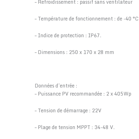
– Refroidissement : passif sans ventilateur
– Température de fonctionnement : de -40 °C
– Indice de protection : IP67.
– Dimensions : 250 x 170 x 28 mm
Données d’entrée :
– Puissance PV recommandée : 2 x 405Wp
– Tension de démarrage : 22V
– Plage de tension MPPT : 34-48 V.