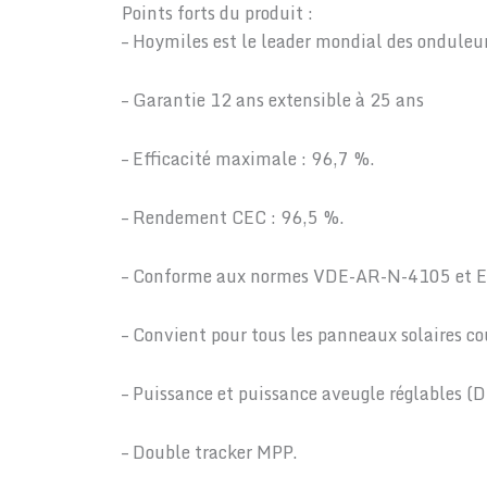
Points forts du produit :
– Hoymiles est le leader mondial des onduleu
– Garantie 12 ans extensible à 25 ans
– Efficacité maximale : 96,7 %.
– Rendement CEC : 96,5 %.
– Conforme aux normes VDE-AR-N-4105 et 
– Convient pour tous les panneaux solaires co
– Puissance et puissance aveugle réglables (D
– Double tracker MPP.