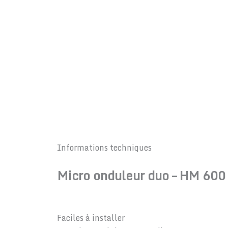
Informations techniques
Micro onduleur duo – HM 60
Faciles à installer