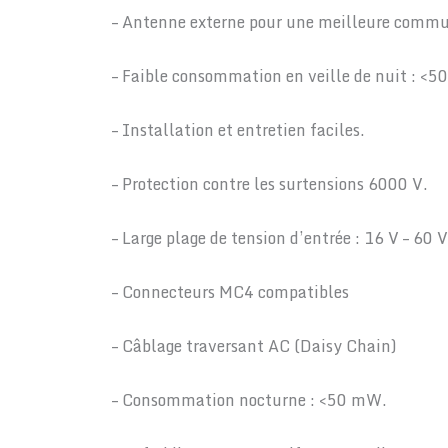
– Antenne externe pour une meilleure commu
– Faible consommation en veille de nuit : <
– Installation et entretien faciles.
– Protection contre les surtensions 6000 V.
– Large plage de tension d’entrée : 16 V – 60 V
– Connecteurs MC4 compatibles
– Câblage traversant AC (Daisy Chain)
– Consommation nocturne : <50 mW.