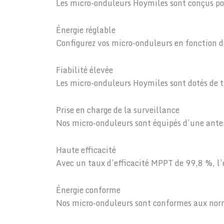
Les micro-onduleurs Hoymiles sont conçus pou
Énergie réglable
Configurez vos micro-onduleurs en fonction de
Fiabilité élevée
Les micro-onduleurs Hoymiles sont dotés de t
Prise en charge de la surveillance
Nos micro-onduleurs sont équipés d’une ante
Haute efficacité
Avec un taux d’efficacité MPPT de 99,8 %, l’e
Énergie conforme
Nos micro-onduleurs sont conformes aux no