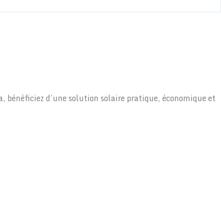
, bénéficiez d’une solution solaire pratique, économique et