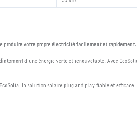
e produire votre propre électricité facilement et rapidement.
iatement
d’une énergie verte et renouvelable. Avec EcoSolia
EcoSolia, la solution solaire plug and play fiable et efficace