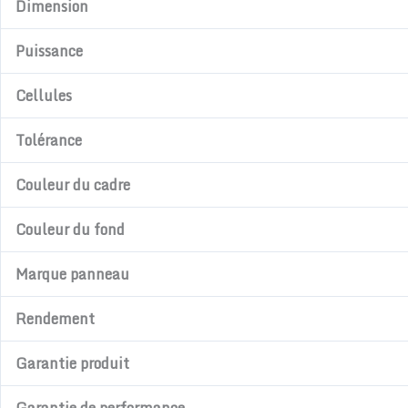
Dimension
Puissance
Cellules
Tolérance
Couleur du cadre
Couleur du fond
Marque panneau
Rendement
Garantie produit
Garantie de performance