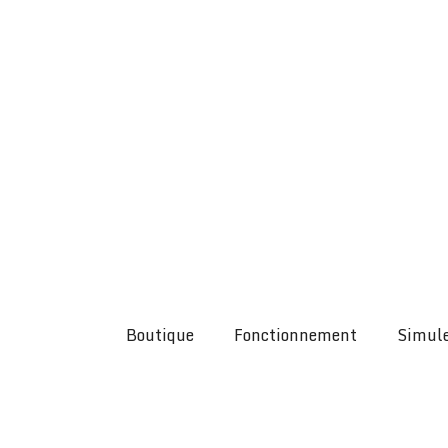
Boutique
Fonctionnement
Simule