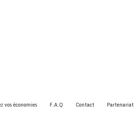
z vos économies
F.A.Q
Contact
Partenariat