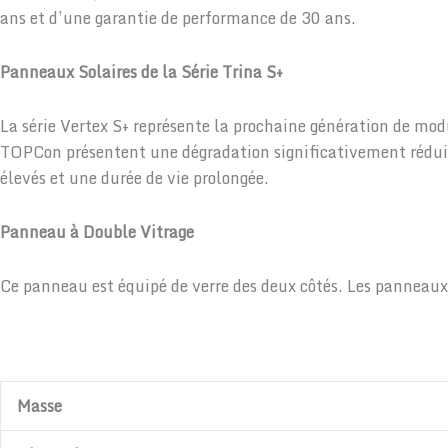
ans et d’une garantie de performance de 30 ans.
Panneaux Solaires de la Série Trina S+
La série Vertex S+ représente la prochaine génération de modul
TOPCon présentent une dégradation significativement réduite
élevés et une durée de vie prolongée.
Panneau à Double Vitrage
Ce panneau est équipé de verre des deux côtés. Les panneaux s
Masse