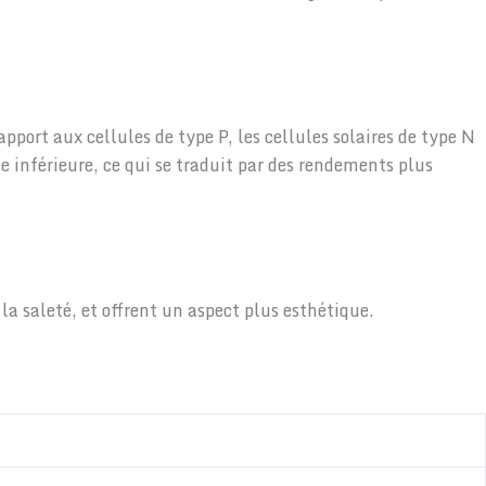
pport aux cellules de type P, les cellules solaires de type N
inférieure, ce qui se traduit par des rendements plus
la saleté, et offrent un aspect plus esthétique.