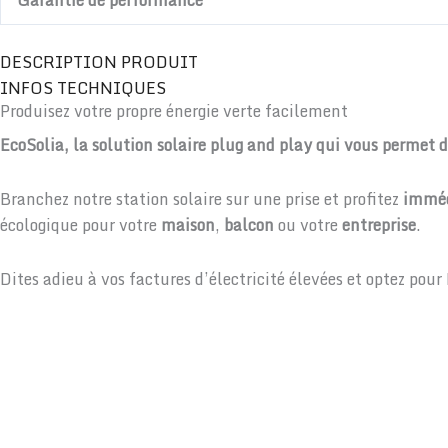
DESCRIPTION PRODUIT
INFOS TECHNIQUES
Produisez votre propre énergie verte facilement
EcoSolia, la solution solaire plug and play qui vous permet d
Branchez notre station solaire sur une prise et profitez
imméd
écologique pour votre
maison
,
balcon
ou votre
entreprise
.
Dites adieu à vos factures d’électricité élevées et optez pour 