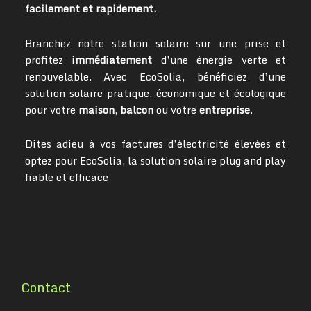
facilement et rapidement.
Branchez notre station solaire sur une prise et
profitez
immédiatement
d’une énergie verte et
renouvelable. Avec EcoSolia, bénéficiez d’une
solution solaire pratique, économique et écologique
pour votre
maison
,
balcon
ou votre
entreprise
.
Dites adieu à vos factures d’électricité élevées et
optez pour EcoSolia, la solution solaire plug and play
fiable et efficace
Contact