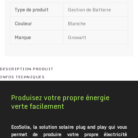
Type de produit
Gestion de Batterie
Couleur
Blanche
Marque
Growatt
DESCRIPTION PRODUIT
INFOS TECHNIQUES
Produisez votre propre énergie
verte facilement
EcoSolia, la solution solaire plug and play qui vous
permet de produire votre propre électricité