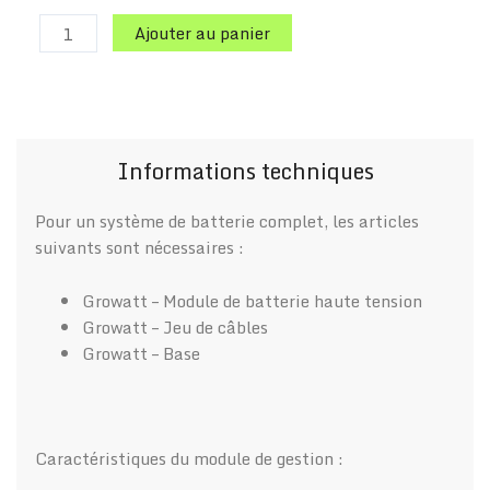
Ajouter au panier
Informations techniques
Pour un système de batterie complet, les articles
suivants sont nécessaires :
Growatt – Module de batterie haute tension
Growatt – Jeu de câbles
Growatt – Base
Caractéristiques du module de gestion :