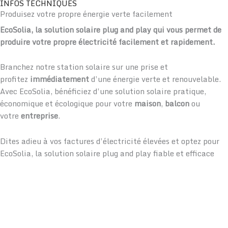
INFOS TECHNIQUES
Produisez votre propre énergie verte facilement
EcoSolia, la solution solaire plug and play qui vous permet de
produire votre propre électricité facilement et rapidement.
Branchez notre station solaire sur une prise et
profitez
immédiatement
d’une énergie verte et renouvelable.
Avec EcoSolia, bénéficiez d’une solution solaire pratique,
économique et écologique pour votre
maison
,
balcon
ou
votre
entreprise
.
Dites adieu à vos factures d’électricité élevées et optez pour
EcoSolia, la solution solaire plug and play fiable et efficace