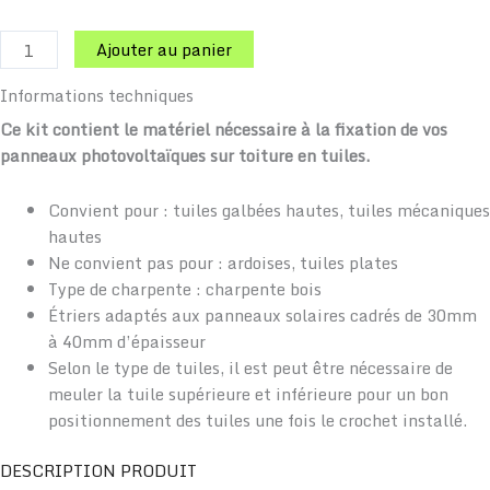
Ajouter au panier
Informations techniques
Ce kit contient le matériel nécessaire à la fixation de vos
panneaux photovoltaïques sur toiture en tuiles.
Convient pour : tuiles galbées hautes, tuiles mécaniques
hautes
Ne convient pas pour : ardoises, tuiles plates
Type de charpente : charpente bois
Étriers adaptés aux panneaux solaires cadrés de 30mm
à 40mm d’épaisseur
Selon le type de tuiles, il est peut être nécessaire de
meuler la tuile supérieure et inférieure pour un bon
positionnement des tuiles une fois le crochet installé.
DESCRIPTION PRODUIT