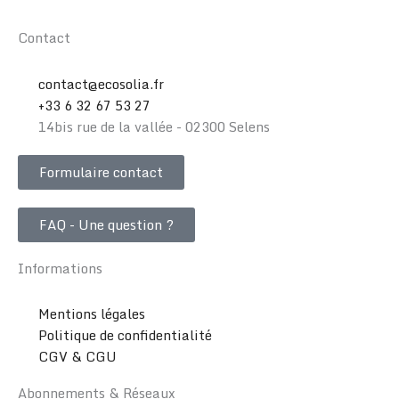
Contact
contact@ecosolia.fr
+33 6 32 67 53 27
14bis rue de la vallée - 02300 Selens
Formulaire contact
FAQ - Une question ?
Informations
Mentions légales
Politique de confidentialité
CGV & CGU
Abonnements & Réseaux