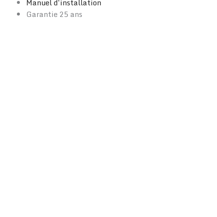
Manuel d’installation
Garantie 25 ans