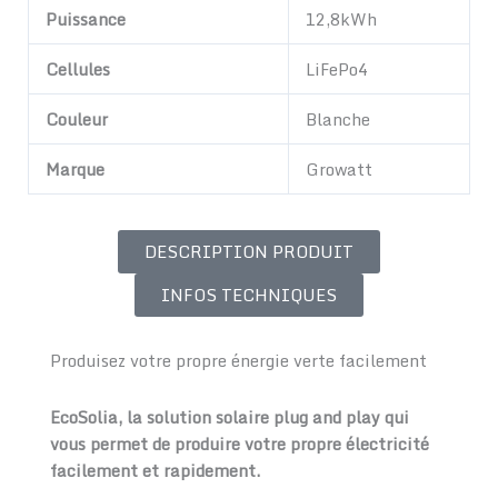
Puissance
12,8kWh
Cellules
LiFePo4
Couleur
Blanche
Marque
Growatt
DESCRIPTION PRODUIT
INFOS TECHNIQUES
Produisez votre propre énergie verte facilement
EcoSolia, la solution solaire plug and play qui
vous permet de produire votre propre électricité
facilement et rapidement.