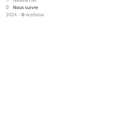
Newsletter
Nous suivre
2024 - © ecoSolia