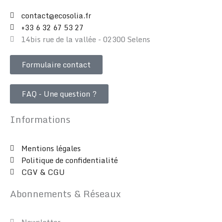
contact@ecosolia.fr
+33 6 32 67 53 27
14bis rue de la vallée - 02300 Selens
Formulaire contact
FAQ - Une question ?
Informations
Mentions légales
Politique de confidentialité
CGV & CGU
Abonnements & Réseaux