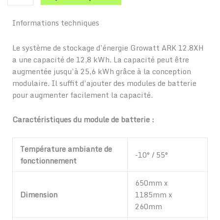
Informations techniques
Le système de stockage d’énergie Growatt ARK 12.8XH
a une capacité de 12,8 kWh. La capacité peut être
augmentée jusqu’à 25,6 kWh grâce à la conception
modulaire. Il suffit d’ajouter des modules de batterie
pour augmenter facilement la capacité.
Caractéristiques du module de batterie :
Température ambiante de
-10° / 55°
fonctionnement
650mm x
Dimension
1185mm x
260mm