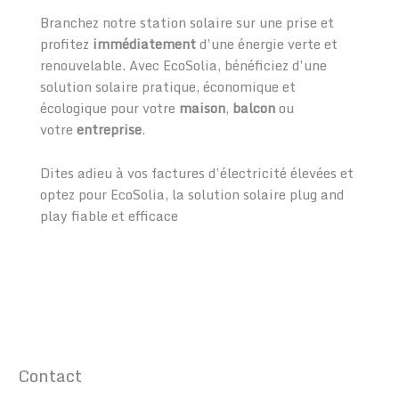
Branchez notre station solaire sur une prise et
profitez
immédiatement
d’une énergie verte et
renouvelable. Avec EcoSolia, bénéficiez d’une
solution solaire pratique, économique et
écologique pour votre
maison
,
balcon
ou
votre
entreprise
.
Dites adieu à vos factures d’électricité élevées et
optez pour EcoSolia, la solution solaire plug and
play fiable et efficace
Contact