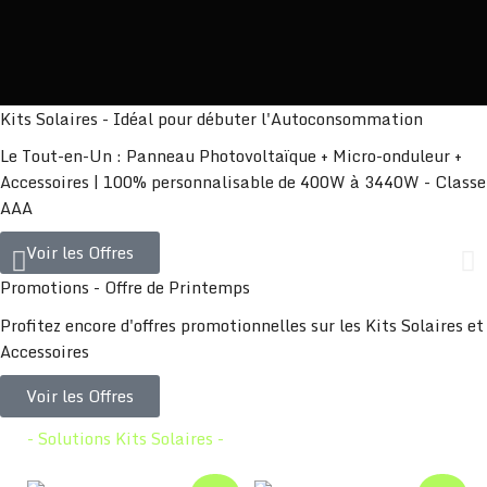
Kits Solaires - Idéal pour débuter l'Autoconsommation
Le Tout-en-Un : Panneau Photovoltaïque + Micro-onduleur +
Accessoires | 100% personnalisable de 400W à 3440W - Classe
AAA
Voir les Offres
Promotions - Offre de Printemps
Profitez encore d'offres promotionnelles sur les Kits Solaires et
Accessoires
Voir les Offres
- Solutions Kits Solaires -