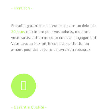
- Livraison -
Ecosolia garantit des livraisons dans un délai de
30 jours
maximum pour vos achats, mettant
votre satisfaction au cœur de notre engagement.
Vous avez la flexibilité de nous contacter en
amont pour des besoins de livraison spéciaux.
- Garantie Qualité -