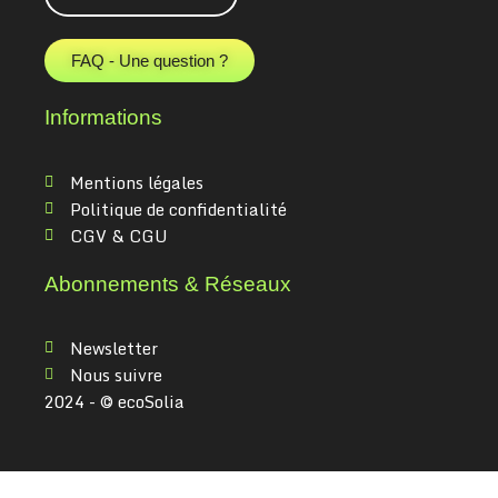
FAQ - Une question ?
Informations
Mentions légales
Politique de confidentialité
CGV & CGU
Abonnements & Réseaux
Newsletter
Nous suivre
2024 - © ecoSolia