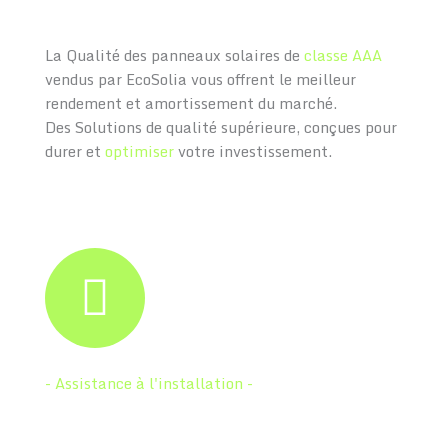
La Qualité des panneaux solaires de
classe AAA
vendus par EcoSolia vous offrent le meilleur
rendement et amortissement du marché.
Des Solutions de qualité supérieure, conçues pour
durer et
optimiser
votre investissement.
- Assistance à l'installation -