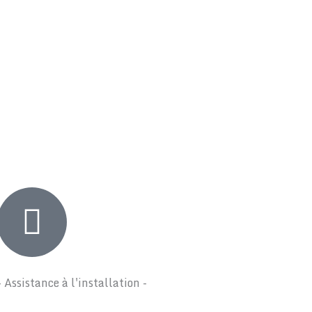
- Assistance à l'installation -