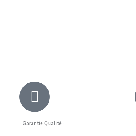
- Garantie Qualité -