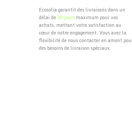
Ecosolia garantit des livraisons dans un
délai de
30 jours
maximum pour vos
achats, mettant votre satisfaction au
cœur de notre engagement. Vous avez la
flexibilité de nous contacter en amont pou
des besoins de livraison spéciaux.