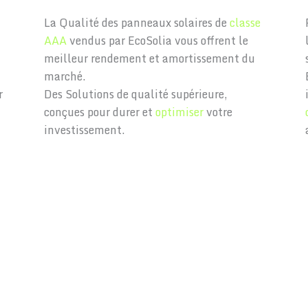
La Qualité des panneaux solaires de
classe
AAA
vendus par EcoSolia vous offrent le
meilleur rendement et amortissement du
marché.
r
Des Solutions de qualité supérieure,
conçues pour durer et
optimiser
votre
investissement.