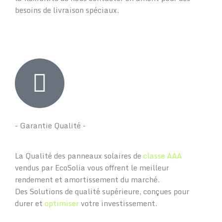
besoins de livraison spéciaux.
- Garantie Qualité -
La Qualité des panneaux solaires de
classe AAA
vendus par EcoSolia vous offrent le meilleur
rendement et amortissement du marché.
Des Solutions de qualité supérieure, conçues pour
durer et
optimiser
votre investissement.