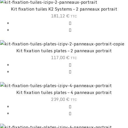
Kit fixation tuiles K2 Systems – 2 panneaux portrait
181,12
€
TTC
Kit fixation tuiles plates – 2 panneaux portrait
117,00
€
TTC
Kit fixation tuiles plates – 4 panneaux portrait
239,00
€
TTC