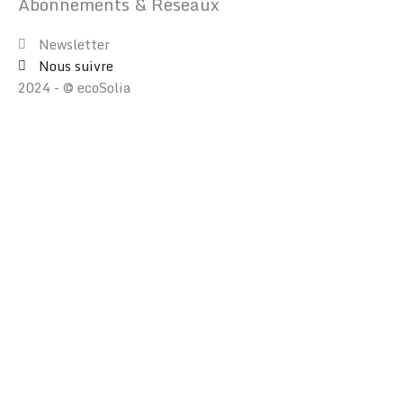
Abonnements & Réseaux
Newsletter
Nous suivre
2024 - © ecoSolia