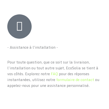
- Assistance à l'installation -
Pour toute question, que ce soit sur la livraison,
l’installation ou tout autre sujet, EcoSolia se tient à
vos côtés. Explorez notre
FAQ
pour des réponses
instantanées, utilisez notre
formulaire de contact
ou
appelez-nous pour une assistance personnalisé.