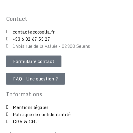
Contact
contact@ecosolia.fr
+33 6 32 67 53 27
14bis rue de la vallée - 02300 Selens
Formulaire contact
FAQ - Une question ?
Informations
Mentions légales
Politique de confidentialité
CGV & CGU