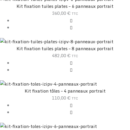
Kit fixation tuiles plates – 6 panneaux portrait
360,00
€
TTC
Kit fixation tuiles plates – 8 panneaux portrait
482,00
€
TTC
Kit fixation tôles – 4 panneaux portrait
110,00
€
TTC