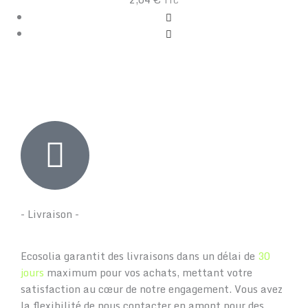
TTC
- Livraison -
Ecosolia garantit des livraisons dans un délai de
30
jours
maximum pour vos achats, mettant votre
satisfaction au cœur de notre engagement. Vous avez
la flexibilité de nous contacter en amont pour des