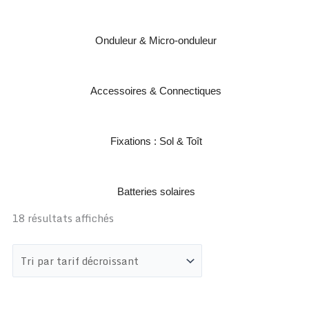
Onduleur & Micro-onduleur
Accessoires & Connectiques
Fixations : Sol & Toît
Batteries solaires
18 résultats affichés