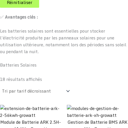
Réinitialiser
✅
Avantages clés :
Les batteries solaires sont essentielles pour stocker
l’électricité produite par les panneaux solaires pour une
utilisation ultérieure, notamment lors des périodes sans soleil
ou pendant la nuit.
Batteries Solaires
18 résultats affichés
Module de Batterie ARK 2.5H-
Gestion de Batterie BMS ARK