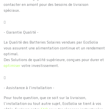
contacter en amont pour des besoins de livraison
spéciaux.
- Garantie Qualité -
La Qualité des Batteries Solaires vendues par EcoSolia
vous assurent une alimentation continue et un rendement
optimal.
Des Solutions de qualité supérieure, conçues pour durer et
optimiser
votre investissement.
- Assistance à l'installation -
Pour toute question, que ce soit sur la livraison,
l’installation ou tout autre sujet, EcoSolia se tient à vos